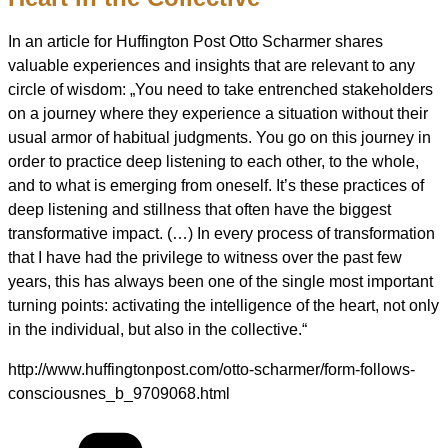
In an article for Huffington Post Otto Scharmer shares
valuable experiences and insights that are relevant to any
circle of wisdom: „You need to take entrenched stakeholders
on a journey where they experience a situation without their
usual armor of habitual judgments. You go on this journey in
order to practice deep listening to each other, to the whole,
and to what is emerging from oneself. It’s these practices of
deep listening and stillness that often have the biggest
transformative impact. (…) In every process of transformation
that I have had the privilege to witness over the past few
years, this has always been one of the single most important
turning points: activating the intelligence of the heart, not only
in the individual, but also in the collective.“
http://www.huffingtonpost.com/otto-scharmer/form-follows-
consciousnes_b_9709068.html
Kategorien