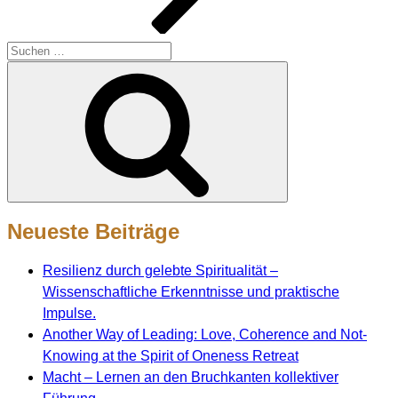
Suche
nach:
Suchen
Neueste Beiträge
Resilienz durch gelebte Spiritualität –
Wissenschaftliche Erkenntnisse und praktische
Impulse.
Another Way of Leading: Love, Coherence and Not-
Knowing at the Spirit of Oneness Retreat
Macht – Lernen an den Bruchkanten kollektiver