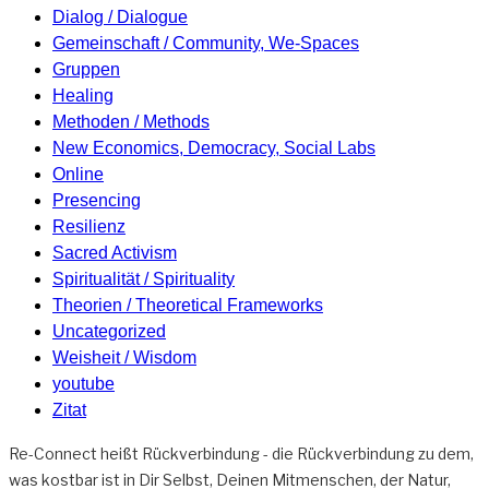
Dialog / Dialogue
Gemeinschaft / Community, We-Spaces
Gruppen
Healing
Methoden / Methods
New Economics, Democracy, Social Labs
Online
Presencing
Resilienz
Sacred Activism
Spiritualität / Spirituality
Theorien / Theoretical Frameworks
Uncategorized
Weisheit / Wisdom
youtube
Zitat
Re-Connect heißt Rückverbindung - die Rückverbindung zu dem,
was kostbar ist in Dir Selbst, Deinen Mitmenschen, der Natur,