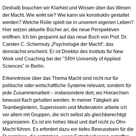
Deshalb brauchen wir Klarheit und Wissen über das Wesen
der Macht. Wie wirkt sie? Wie kann sie konstruktiv gestaltet
werden? Welche Rolle spielt sie in unserem eigenen Leben?
Hier setzen aktuelle Bücher an, die neue Perspektiven
eröffnen. Ich bin gespannt auf das neue Buch von Prof. Dr.
Carsten C. Schermuly „Psychologie der Macht“, das
demnächst erscheint. Er ist Direktor des Instituts für New
Work und Coaching bei der "SRH University of Applied
Sciences" in Berlin.
Erkenntnisse über das Thema Macht sind nicht nur für
politische oder wirtschaftliche Systeme relevant, sondern für
jede Zusammenarbeit – insbesondere dort, wo Hierarchien
bewusst flach gehalten werden. In meiner Tätigkeit als
Teambegleiterin, Supervisorin und Moderatorin arbeite ich
vor allem mit Gruppen, die sich selbst als gleichberechtigt
organisieren. Es ist ein hohes Ideal und darf nicht zu Ohn-
Macht führen. Es erfordert dazu ein tiefes Bewusstsein für die