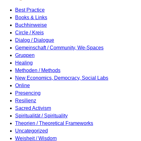
Best Practice
Books & Links
Buchhinweise
Circle / Kreis
Dialog / Dialogue
Gemeinschaft / Community, We-Spaces
Gruppen
Healing
Methoden / Methods
New Economics, Democracy, Social Labs
Online
Presencing
Resilienz
Sacred Activism
Spiritualität / Spirituality
Theorien / Theoretical Frameworks
Uncategorized
Weisheit / Wisdom