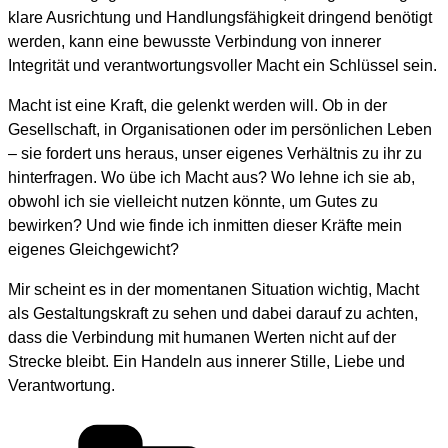
klare Ausrichtung und Handlungsfähigkeit dringend benötigt
werden, kann eine bewusste Verbindung von innerer
Integrität und verantwortungsvoller Macht ein Schlüssel sein.
Macht ist eine Kraft, die gelenkt werden will. Ob in der
Gesellschaft, in Organisationen oder im persönlichen Leben
– sie fordert uns heraus, unser eigenes Verhältnis zu ihr zu
hinterfragen. Wo übe ich Macht aus? Wo lehne ich sie ab,
obwohl ich sie vielleicht nutzen könnte, um Gutes zu
bewirken? Und wie finde ich inmitten dieser Kräfte mein
eigenes Gleichgewicht?
Mir scheint es in der momentanen Situation wichtig, Macht
als Gestaltungskraft zu sehen und dabei darauf zu achten,
dass die Verbindung mit humanen Werten nicht auf der
Strecke bleibt. Ein Handeln aus innerer Stille, Liebe und
Verantwortung.
Kategorien