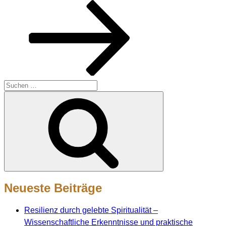
Suche
nach:
Suchen
Neueste Beiträge
Resilienz durch gelebte Spiritualität –
Wissenschaftliche Erkenntnisse und praktische