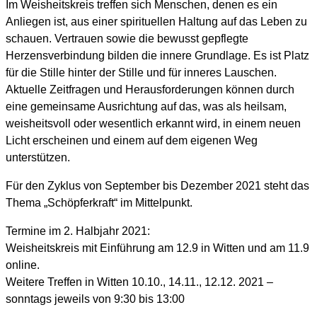
Im Weisheitskreis treffen sich Menschen, denen es ein
Anliegen ist, aus einer spirituellen Haltung auf das Leben zu
schauen. Vertrauen sowie die bewusst gepflegte
Herzensverbindung bilden die innere Grundlage. Es ist Platz
für die Stille hinter der Stille und für inneres Lauschen.
Aktuelle Zeitfragen und Herausforderungen können durch
eine gemeinsame Ausrichtung auf das, was als heilsam,
weisheitsvoll oder wesentlich erkannt wird, in einem neuen
Licht erscheinen und einem auf dem eigenen Weg
unterstützen.
Für den Zyklus von September bis Dezember 2021 steht das
Thema „Schöpferkraft“ im Mittelpunkt.
Termine im 2. Halbjahr 2021:
Weisheitskreis mit Einführung am 12.9 in Witten und am 11.9
online.
Weitere Treffen in Witten 10.10., 14.11., 12.12. 2021 –
sonntags jeweils von 9:30 bis 13:00