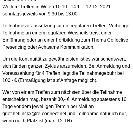
Weitere Treffen in Witten 10.10., 14.11., 12.12. 2021 –
sonntags jeweils von 9:30 bis 13:00
Teilnahmevoraussetzung für die regulären Treffen: Vorherige
Teilnahme an einem regulären Weisheitskreis, einer
Einführung oder an einer Fortbildung zum Thema Collective
Presencing oder Achtsame Kommunikation.
Um die Kontinuität zu gewährleisten ist es wünschenswert,
sich für den ganzen Zyklus anzumelden. Bei Anmeldung und
Vorauszahlung für 4 Treffen liegt die Teilnahmegebühr bei
100,- € (Ermäßigung ist auf Anfrage möglich).
Wer von einem Treffen zum nächsten über die Teilnahme
entscheiden mag, bezahlt 30,- €. Anmeldung spätestens 10
Tage vor dem jeweiligen Termin per Mail an
griet.hellinckx@re-connect.net und Teilnahme natürlich nur,
wenn noch Platz ist (max. 12 TN).