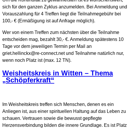
sich für den ganzen Zyklus anzumelden. Bei Anmeldung und
Vorauszahlung für 4 Treffen liegt die Teilnahmegebühr bei
100,- € (Ermäßigung ist auf Anfrage möglich).
Wer von einem Treffen zum nächsten über die Teilnahme
entscheiden mag, bezahlt 30,- €. Anmeldung spätestens 10
Tage vor dem jeweiligen Termin per Mail an
griet.hellinckx@re-connect.net und Teilnahme natürlich nur,
wenn noch Platz ist (max. 12 TN).
Weisheitskreis in Witten – Thema
„Schöpferkraft“
Im Weisheitskreis treffen sich Menschen, denen es ein
Anliegen ist, aus einer spirituellen Haltung auf das Leben zu
schauen. Vertrauen sowie die bewusst gepflegte
Herzensverbindung bilden die innere Grundlage. Es ist Platz