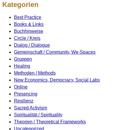
Kategorien
Best Practice
Books & Links
Buchhinweise
Circle / Kreis
Dialog / Dialogue
Gemeinschaft / Community, We-Spaces
Gruppen
Healing
Methoden / Methods
New Economics, Democracy, Social Labs
Online
Presencing
Resilienz
Sacred Activism
Spiritualität / Spirituality
Theorien / Theoretical Frameworks
Uncategorized