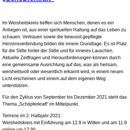
Im Weisheitskreis treffen sich Menschen, denen es ein
Anliegen ist, aus einer spirituellen Haltung auf das Leben zu
schauen. Vertrauen sowie die bewusst gepflegte
Herzensverbindung bilden die innere Grundlage. Es ist Platz
für die Stille hinter der Stille und für inneres Lauschen.
Aktuelle Zeitfragen und Herausforderungen können durch
eine gemeinsame Ausrichtung auf das, was als heilsam,
weisheitsvoll oder wesentlich erkannt wird, in einem neuen
Licht erscheinen und einem auf dem eigenen Weg
unterstützen.
Für den Zyklus von September bis Dezember 2021 steht das
Thema „Schöpferkraft“ im Mittelpunkt.
Termine im 2. Halbjahr 2021:
Weisheitskreis mit Einführung am 12.9 in Witten und am 11.9
online um 17:30.