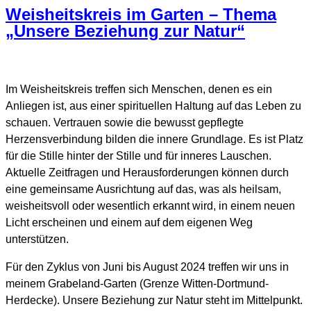
Weisheitskreis im Garten – Thema
„Unsere Beziehung zur Natur“
Im Weisheitskreis treffen sich Menschen, denen es ein
Anliegen ist, aus einer spirituellen Haltung auf das Leben zu
schauen. Vertrauen sowie die bewusst gepflegte
Herzensverbindung bilden die innere Grundlage. Es ist Platz
für die Stille hinter der Stille und für inneres Lauschen.
Aktuelle Zeitfragen und Herausforderungen können durch
eine gemeinsame Ausrichtung auf das, was als heilsam,
weisheitsvoll oder wesentlich erkannt wird, in einem neuen
Licht erscheinen und einem auf dem eigenen Weg
unterstützen.
Für den Zyklus von Juni bis August 2024 treffen wir uns in
meinem Grabeland-Garten (Grenze Witten-Dortmund-
Herdecke). Unsere Beziehung zur Natur steht im Mittelpunkt.