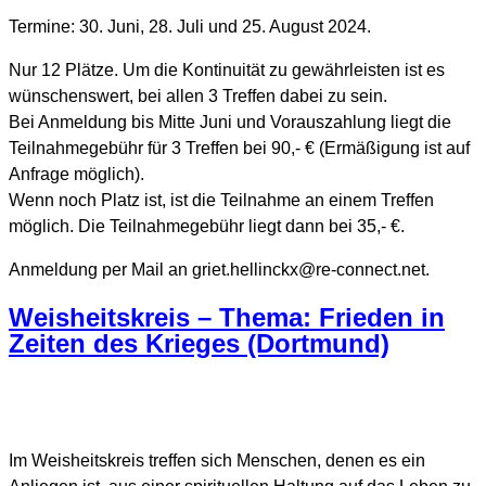
Termine: 30. Juni, 28. Juli und 25. August 2024.
Nur 12 Plätze. Um die Kontinuität zu gewährleisten ist es
wünschenswert, bei allen 3 Treffen dabei zu sein.
Bei Anmeldung bis Mitte Juni und Vorauszahlung liegt die
Teilnahmegebühr für 3 Treffen bei 90,- € (Ermäßigung ist auf
Anfrage möglich).
Wenn noch Platz ist, ist die Teilnahme an einem Treffen
möglich. Die Teilnahmegebühr liegt dann bei 35,- €.
Anmeldung per Mail an griet.hellinckx@re-connect.net.
Weisheitskreis – Thema: Frieden in
Zeiten des Krieges (Dortmund)
Im Weisheitskreis treffen sich Menschen, denen es ein