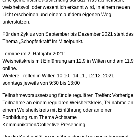
weisheitsvoll oder wesentlich erkannt wird, in einem neuen
Licht erscheinen und einem auf dem eigenen Weg
unterstützen.
Für den Zyklus von September bis Dezember 2021 steht das
Thema „Schöpferkraft“ im Mittelpunkt.
Termine im 2. Halbjahr 2021:
Weisheitskreis mit Einführung am 12.9 in Witten und am 11.9
online.
Weitere Treffen in Witten 10.10., 14.11., 12.12. 2021 –
sonntags jeweils von 9:30 bis 13:00
Teilnahmevoraussetzung für die regulären Treffen: Vorherige
Teilnahme an einem regulären Weisheitskreis, Teilnahme an
einem Weisheitskreis mit Einführung oder an einer
Fortbildung zum Thema Achtsame
Kommunikation/Collective Presencing.
Um die Kontinuität zu gewährleisten ist es wünschenswert,