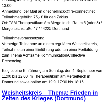
13:00
Anmeldung: per Mail an griet.hellinckx@re-connect.net
Teilnahmegebühr: 75,- € für den Zyklus
Ort: TAM Therapeutikum Am Mergelteich, Raum 6 (oder 3) /
Mergelteichstraße 47 / 44225 Dortmund
Teilnahmevoraussetzung:
Vorherige Teilnahme an einem regulären Weisheitskreis,
Teilnahme an einer Einführung oder an einer Fortbildung
zum Thema Achtsame Kommunikation/Collective
Presencing.
Es gibt eine Einführung am Sonntag, den 4. September von
11:00 bis 12:00 im Therapeutikum am Mergelteich in
Dortmund sowie online am 19.9, 17:30 bis 18:15.
Weisheitskreis – Thema: Frieden in
Zeiten des Krieges (Dortmund)