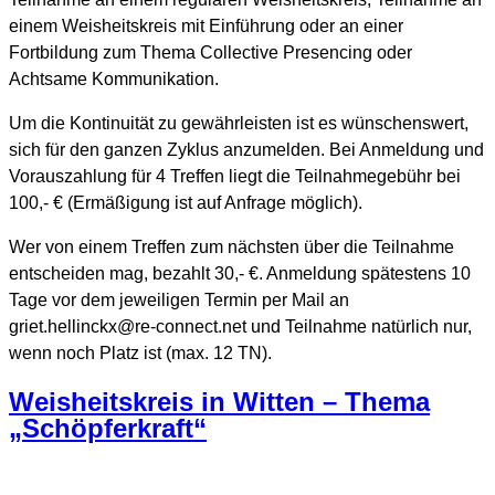
einem Weisheitskreis mit Einführung oder an einer
Fortbildung zum Thema Collective Presencing oder
Achtsame Kommunikation.
Um die Kontinuität zu gewährleisten ist es wünschenswert,
sich für den ganzen Zyklus anzumelden. Bei Anmeldung und
Vorauszahlung für 4 Treffen liegt die Teilnahmegebühr bei
100,- € (Ermäßigung ist auf Anfrage möglich).
Wer von einem Treffen zum nächsten über die Teilnahme
entscheiden mag, bezahlt 30,- €. Anmeldung spätestens 10
Tage vor dem jeweiligen Termin per Mail an
griet.hellinckx@re-connect.net und Teilnahme natürlich nur,
wenn noch Platz ist (max. 12 TN).
Weisheitskreis in Witten – Thema
„Schöpferkraft“