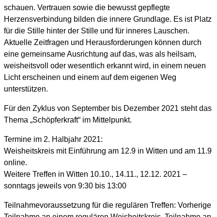
schauen. Vertrauen sowie die bewusst gepflegte
Herzensverbindung bilden die innere Grundlage. Es ist Platz
für die Stille hinter der Stille und für inneres Lauschen.
Aktuelle Zeitfragen und Herausforderungen können durch
eine gemeinsame Ausrichtung auf das, was als heilsam,
weisheitsvoll oder wesentlich erkannt wird, in einem neuen
Licht erscheinen und einem auf dem eigenen Weg
unterstützen.
Für den Zyklus von September bis Dezember 2021 steht das
Thema „Schöpferkraft“ im Mittelpunkt.
Termine im 2. Halbjahr 2021:
Weisheitskreis mit Einführung am 12.9 in Witten und am 11.9
online.
Weitere Treffen in Witten 10.10., 14.11., 12.12. 2021 –
sonntags jeweils von 9:30 bis 13:00
Teilnahmevoraussetzung für die regulären Treffen: Vorherige
Teilnahme an einem regulären Weisheitskreis, Teilnahme an