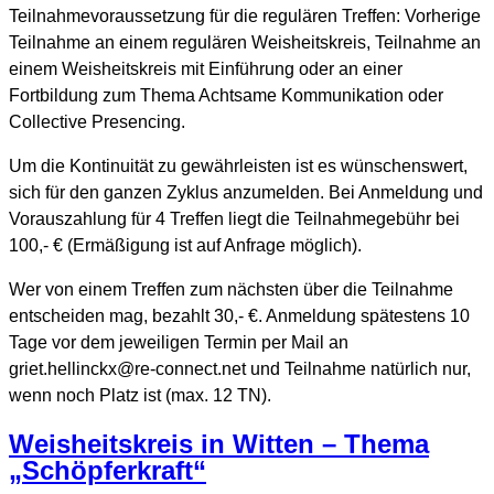
Teilnahmevoraussetzung für die regulären Treffen: Vorherige
Teilnahme an einem regulären Weisheitskreis, Teilnahme an
einem Weisheitskreis mit Einführung oder an einer
Fortbildung zum Thema Achtsame Kommunikation oder
Collective Presencing.
Um die Kontinuität zu gewährleisten ist es wünschenswert,
sich für den ganzen Zyklus anzumelden. Bei Anmeldung und
Vorauszahlung für 4 Treffen liegt die Teilnahmegebühr bei
100,- € (Ermäßigung ist auf Anfrage möglich).
Wer von einem Treffen zum nächsten über die Teilnahme
entscheiden mag, bezahlt 30,- €. Anmeldung spätestens 10
Tage vor dem jeweiligen Termin per Mail an
griet.hellinckx@re-connect.net und Teilnahme natürlich nur,
wenn noch Platz ist (max. 12 TN).
Weisheitskreis in Witten – Thema
„Schöpferkraft“