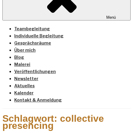
Menü
Teambegleitung
Individuelle Begleitung
Gesprächsräume
Über mich
Blog
Malerei
Veröffentlichungen
Newsletter
Aktuelles
Kalender
Kontakt & Anmeldung
Schlagwort:
collective
presencing