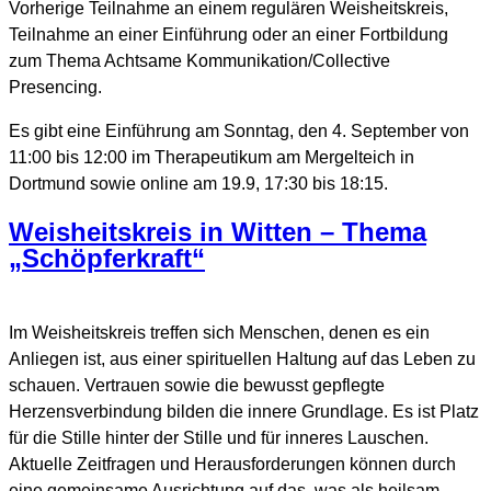
Vorherige Teilnahme an einem regulären Weisheitskreis,
Teilnahme an einer Einführung oder an einer Fortbildung
zum Thema Achtsame Kommunikation/Collective
Presencing.
Es gibt eine Einführung am Sonntag, den 4. September von
11:00 bis 12:00 im Therapeutikum am Mergelteich in
Dortmund sowie online am 19.9, 17:30 bis 18:15.
Weisheitskreis in Witten – Thema
„Schöpferkraft“
Im Weisheitskreis treffen sich Menschen, denen es ein
Anliegen ist, aus einer spirituellen Haltung auf das Leben zu
schauen. Vertrauen sowie die bewusst gepflegte
Herzensverbindung bilden die innere Grundlage. Es ist Platz
für die Stille hinter der Stille und für inneres Lauschen.
Aktuelle Zeitfragen und Herausforderungen können durch
eine gemeinsame Ausrichtung auf das, was als heilsam,