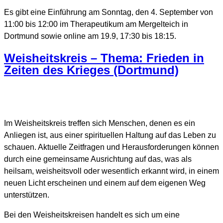
Es gibt eine Einführung am Sonntag, den 4. September von
11:00 bis 12:00 im Therapeutikum am Mergelteich in
Dortmund sowie online am 19.9, 17:30 bis 18:15.
Weisheitskreis – Thema: Frieden in
Zeiten des Krieges (Dortmund)
Im Weisheitskreis treffen sich Menschen, denen es ein
Anliegen ist, aus einer spirituellen Haltung auf das Leben zu
schauen. Aktuelle Zeitfragen und Herausforderungen können
durch eine gemeinsame Ausrichtung auf das, was als
heilsam, weisheitsvoll oder wesentlich erkannt wird, in einem
neuen Licht erscheinen und einem auf dem eigenen Weg
unterstützen.
Bei den Weisheitskreisen handelt es sich um eine