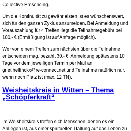
Collective Presencing.
Um die Kontinuität zu gewährleisten ist es wünschenswert,
sich für den ganzen Zyklus anzumelden. Bei Anmeldung und
Vorauszahlung für 4 Treffen liegt die Teilnahmegebühr bei
100,- € (Ermäßigung ist auf Anfrage möglich).
Wer von einem Treffen zum nächsten über die Teilnahme
entscheiden mag, bezahlt 30,- €. Anmeldung spätestens 10
Tage vor dem jeweiligen Termin per Mail an
griet.hellinckx@re-connect.net und Teilnahme natürlich nur,
wenn noch Platz ist (max. 12 TN).
Weisheitskreis in Witten – Thema
„Schöpferkraft“
Im Weisheitskreis treffen sich Menschen, denen es ein
Anliegen ist, aus einer spirituellen Haltung auf das Leben zu