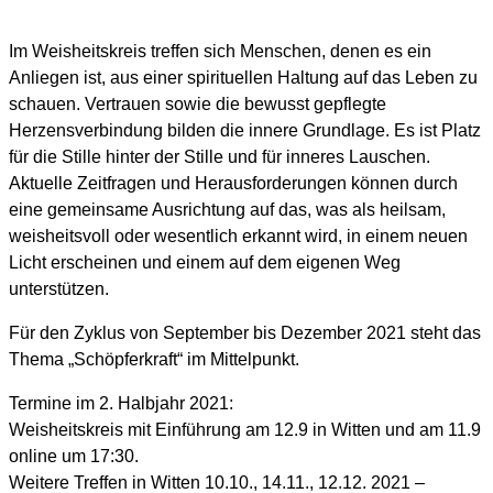
Im Weisheitskreis treffen sich Menschen, denen es ein
Anliegen ist, aus einer spirituellen Haltung auf das Leben zu
schauen. Vertrauen sowie die bewusst gepflegte
Herzensverbindung bilden die innere Grundlage. Es ist Platz
für die Stille hinter der Stille und für inneres Lauschen.
Aktuelle Zeitfragen und Herausforderungen können durch
eine gemeinsame Ausrichtung auf das, was als heilsam,
weisheitsvoll oder wesentlich erkannt wird, in einem neuen
Licht erscheinen und einem auf dem eigenen Weg
unterstützen.
Für den Zyklus von September bis Dezember 2021 steht das
Thema „Schöpferkraft“ im Mittelpunkt.
Termine im 2. Halbjahr 2021:
Weisheitskreis mit Einführung am 12.9 in Witten und am 11.9
online um 17:30.
Weitere Treffen in Witten 10.10., 14.11., 12.12. 2021 –