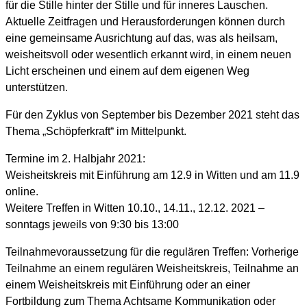
für die Stille hinter der Stille und für inneres Lauschen.
Aktuelle Zeitfragen und Herausforderungen können durch
eine gemeinsame Ausrichtung auf das, was als heilsam,
weisheitsvoll oder wesentlich erkannt wird, in einem neuen
Licht erscheinen und einem auf dem eigenen Weg
unterstützen.
Für den Zyklus von September bis Dezember 2021 steht das
Thema „Schöpferkraft“ im Mittelpunkt.
Termine im 2. Halbjahr 2021:
Weisheitskreis mit Einführung am 12.9 in Witten und am 11.9
online.
Weitere Treffen in Witten 10.10., 14.11., 12.12. 2021 –
sonntags jeweils von 9:30 bis 13:00
Teilnahmevoraussetzung für die regulären Treffen: Vorherige
Teilnahme an einem regulären Weisheitskreis, Teilnahme an
einem Weisheitskreis mit Einführung oder an einer
Fortbildung zum Thema Achtsame Kommunikation oder