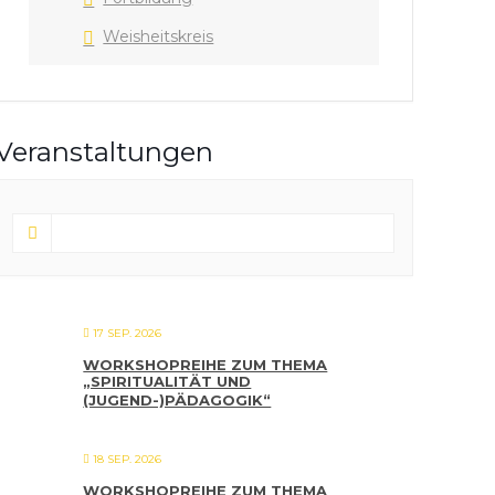
Weisheitskreis
Veranstaltungen
17 SEP. 2026
WORKSHOPREIHE ZUM THEMA
„SPIRITUALITÄT UND
(JUGEND-)PÄDAGOGIK“
18 SEP. 2026
WORKSHOPREIHE ZUM THEMA