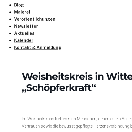
Blog
Malerei
Veröffentlichungen
Newsletter
Aktuelles
Kalender
Kontakt & Anmeldung
Weisheitskreis in Witt
„Schöpferkraft“
Im Weisheitskreis treffen sich Menschen, denen es ein Anlieg
Vertrauen sowie die bewusst gepflegte Herzensverbindung bilden