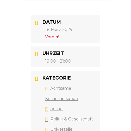
DATUM
18 März 2025
Vorbei!
UHRZEIT
19:00 - 21:00
KATEGORIE
Achtsame
Kommunikation
online
Politik & Gesellschaft
Universelle