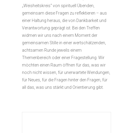
„Weisheitskreis“ von spirituell Übenden,
gemeinsam diese Fragen zu reflektieren – aus
einer Haltung heraus, die von Dankbarkeit und
Verantwortung geprägt ist. Bei den Treffen
widmen wir uns nach einem Moment der
gemeinsamen Stille in einer wertschätzenden,
achtsamen Runde jeweils einem
Themenbereich oder einer Fragestellung. Wir
möchten einen Raum öffnen für das, was wir
noch nicht wissen, für unerwartete Wendungen,
für Neues, für die Fragen hinter den Fragen, für
all das, was uns stärkt und Orientierung gibt.