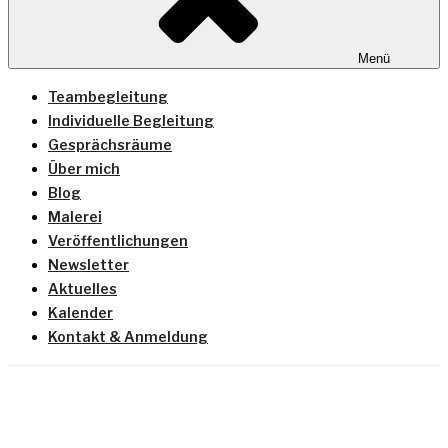
Menü
Teambegleitung
Individuelle Begleitung
Gesprächsräume
Über mich
Blog
Malerei
Veröffentlichungen
Newsletter
Aktuelles
Kalender
Kontakt & Anmeldung