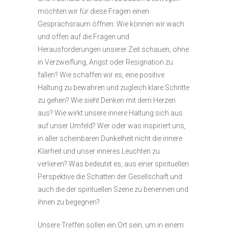
möchten wir für diese Fragen einen
Gesprächsraum öffnen: Wie können wir wach
und offen auf die Fragen und
Herausforderungen unserer Zeit schauen, ohne
in Verzweiflung, Angst oder Resignation zu
fallen? Wie schaffen wir es, eine positive
Haltung zu bewahren und zugleich klare Schritte
zu gehen? Wie sieht Denken mit dem Herzen
aus? Wie wirkt unsere innere Haltung sich aus
auf unser Umfeld? Wer oder was inspiriert uns,
in aller scheinbaren Dunkelheit nicht die innere
Klarheit und unser inneres Leuchten zu
verlieren? Was bedeutet es, aus einer spirituellen
Perspektive die Schatten der Gesellschaft und
auch die der spirituellen Szene zu benennen und
ihnen zu begegnen?
Unsere Treffen sollen ein Ort sein, um in einem