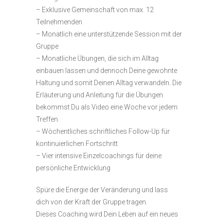
– Exklusive Gemeinschaft von max. 12
Teilnehmenden
– Monatlich eine unterstützende Session mit der
Gruppe
– Monatliche Übungen, die sich im Alltag
einbauen lassen und dennoch Deine gewohnte
Haltung und somit Deinen Alltag verwandeln. Die
Erläuterung und Anleitung für die Übungen
bekommst Du als Video eine Woche vor jedem
Treffen.
– Wöchentliches schriftliches Follow-Up für
kontinuierlichen Fortschritt
– Vier intensive Einzelcoachings für deine
persönliche Entwicklung
Spüre die Energie der Veränderung und lass
dich von der Kraft der Gruppe tragen.
Dieses Coaching wird Dein Leben auf ein neues