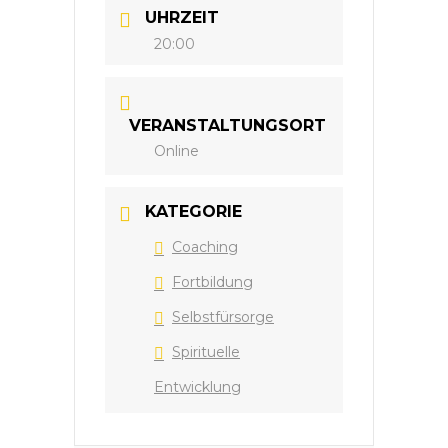
UHRZEIT
20:00
VERANSTALTUNGSORT
Online
KATEGORIE
Coaching
Fortbildung
Selbstfürsorge
Spirituelle
Entwicklung