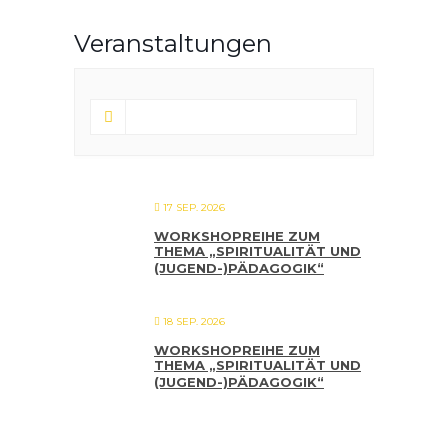
Veranstaltungen
17 SEP. 2026
WORKSHOPREIHE ZUM
THEMA „SPIRITUALITÄT UND
(JUGEND-)PÄDAGOGIK“
18 SEP. 2026
WORKSHOPREIHE ZUM
THEMA „SPIRITUALITÄT UND
(JUGEND-)PÄDAGOGIK“