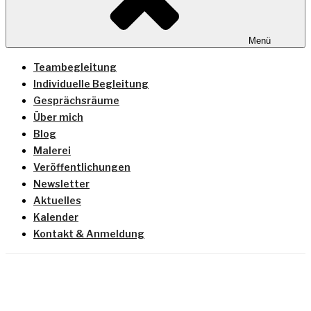
Menü
Teambegleitung
Individuelle Begleitung
Gesprächsräume
Über mich
Blog
Malerei
Veröffentlichungen
Newsletter
Aktuelles
Kalender
Kontakt & Anmeldung