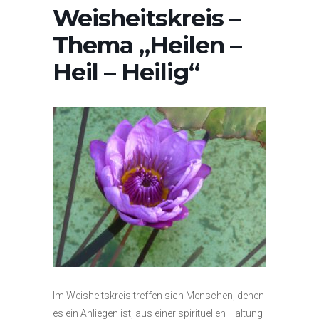
Weisheitskreis –
Thema „Heilen –
Heil – Heilig“
Im Weisheitskreis treffen sich Menschen, denen
es ein Anliegen ist, aus einer spirituellen Haltung