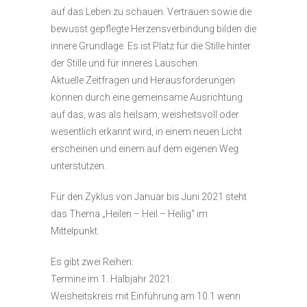
auf das Leben zu schauen. Vertrauen sowie die
bewusst gepflegte Herzensverbindung bilden die
innere Grundlage. Es ist Platz für die Stille hinter
der Stille und für inneres Lauschen.
Aktuelle Zeitfragen und Herausforderungen
können durch eine gemeinsame Ausrichtung
auf das, was als heilsam, weisheitsvoll oder
wesentlich erkannt wird, in einem neuen Licht
erscheinen und einem auf dem eigenen Weg
unterstützen.
Für den Zyklus von Januar bis Juni 2021 steht
das Thema „Heilen – Heil – Heilig“ im
Mittelpunkt.
Es gibt zwei Reihen:
Termine im 1. Halbjahr 2021:
Weisheitskreis mit Einführung am 10.1 wenn