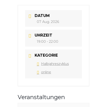
DATUM
07 Aug. 2026
UHRZEIT
19:00 - 22:00
KATEGORIE
Halbjahreszyklus
online
Veranstaltungen