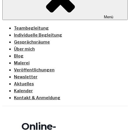
Menü
Teambegleitung
Individuelle Begleitung
Gesprächsräume
Über mich
Blog
Malerei
Veröffentlichungen
Newsletter
Aktuelles
Kalender
Kontakt & Anmeldung
Online-