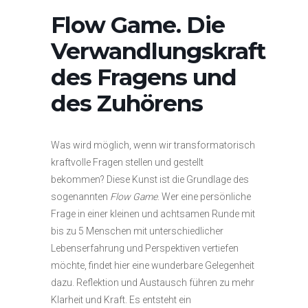
Flow Game. Die
Verwandlungskraft
des Fragens und
des Zuhörens
Was wird möglich, wenn wir transformatorisch
kraftvolle Fragen stellen und gestellt
bekommen? Diese Kunst ist die Grundlage des
sogenannten
Flow Game
. Wer eine persönliche
Frage in einer kleinen und achtsamen Runde mit
bis zu 5 Menschen mit unterschiedlicher
Lebenserfahrung und Perspektiven vertiefen
möchte, findet hier eine wunderbare Gelegenheit
dazu. Reflektion und Austausch führen zu mehr
Klarheit und Kraft. Es entsteht ein