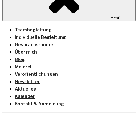
Menü
Teambegleitung
Individuelle Begleitung
Gesprächsräume
Über mich
Blog
Malerei
Veröffentlichungen
Newsletter
Aktuelles
Kalender
Kontakt & Anmeldung