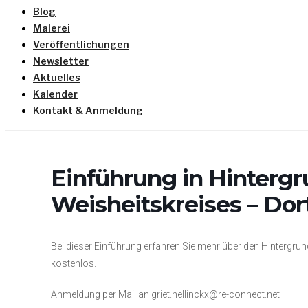
Blog
Malerei
Veröffentlichungen
Newsletter
Aktuelles
Kalender
Kontakt & Anmeldung
Einführung in Hinterg
Weisheitskreises – Do
Bei dieser Einführung erfahren Sie mehr über den Hintergrun
kostenlos.
Anmeldung per Mail an griet.hellinckx@re-connect.net