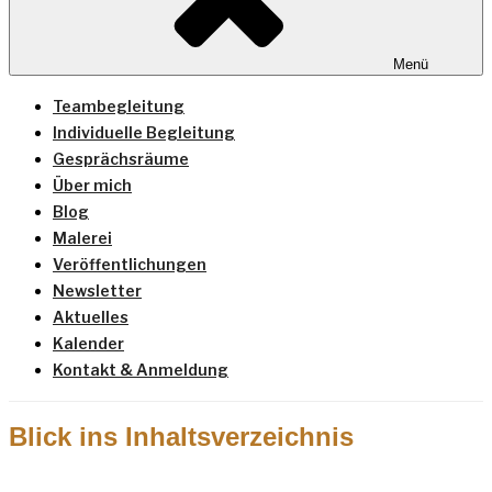
Menü
Teambegleitung
Individuelle Begleitung
Gesprächsräume
Über mich
Blog
Malerei
Veröffentlichungen
Newsletter
Aktuelles
Kalender
Kontakt & Anmeldung
Blick ins Inhaltsverzeichnis